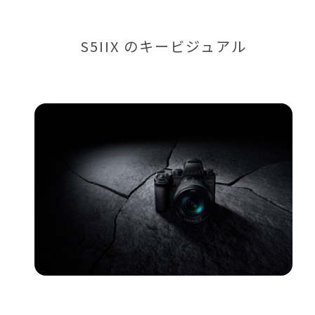
S5IIX のキービジュアル