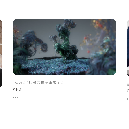
“伝わる”映像表現を実現する
VFX