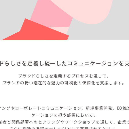
ドらしさを定義し統一したコミュニケーションを
ブランドらしさを定義するプロセスを通して、
ブランドの持つ潜在的な魅力の可視化と価値化を支援します。
ィングやコーポレートコミュニケーション、新規事業開発、DX推
ケーションを担う部署において、
当者と関係部署へのヒアリングやワークショップを通して、企業
さらに活動の過程をナレッジとして蓄積させると共に、