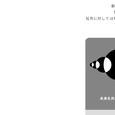
社外に対しては