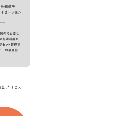
共創プロセス