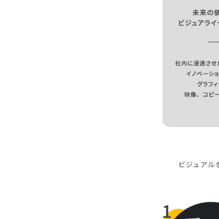
ビジュアル