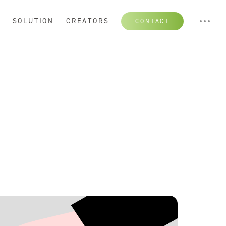
S
SOLUTION
CREATORS
CONTACT