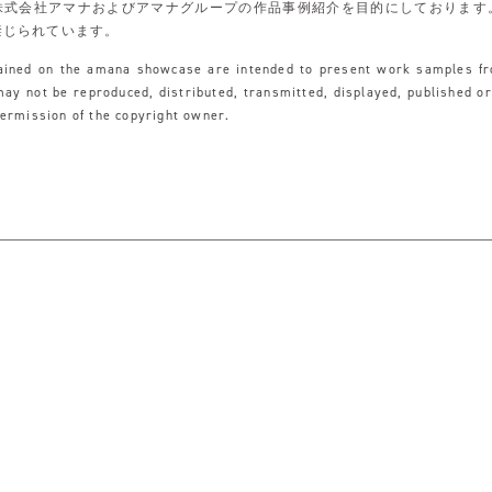
株式会社アマナおよびアマナグループの作品事例紹介を目的にしております
禁じられています。
tained on the amana showcase are intended to present work samples f
y not be reproduced, distributed, transmitted, displayed, published o
permission of the copyright owner.