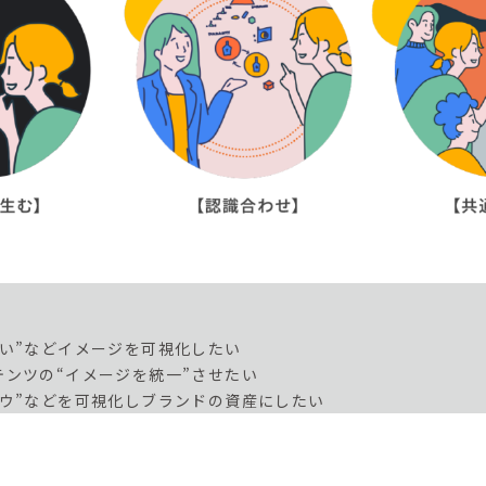
想い”などイメージを可視化したい
テンツの“イメージを統一”させたい
ハウ”などを可視化しブランドの資産にしたい