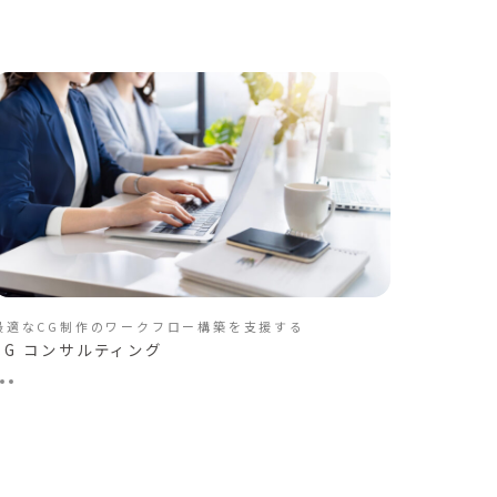
最適なCG制作のワークフロー構築を支援する
CG コンサルティング