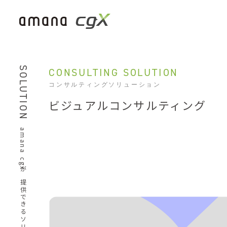
SOLUTION
CONSULTING SOLUTION
コンサルティングソリューション
ビジュアルコンサルティング
amana cgxが提供できるソリューション