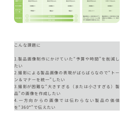
こんな課題に
1.製品画像制作にかけていた“予算や時間”を削減し
たい
2.撮影による製品画像の表現がばらばらなので“トー
ン＆マナーを統一”したい
3.撮影が困難な“大きすぎる（または小さすぎる）製
品”の画像を作成したい
4.一方向からの画像では伝わらない製品の価値
を“360°”で伝えたい