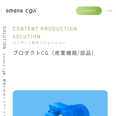
CONTACT
CONTENT PRODUCTION
SOLUTION
SOLUTION
コンテンツ制作ソリューション
プロダクトCG（産業機器/部品）
amana cgxが提供できるソリューション