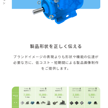
製品形状を正しく伝える
ブランドイメージの表現よりも形状や機能の伝達が
必要な方に、低コスト・短期間による製品画像制作
をご提供します。