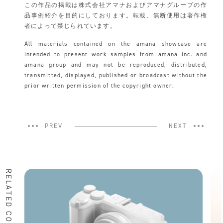
この作品の掲載は株式会社アマナおよびアマナグループの作
品事例紹介を目的にしております。転載、無断使用は著作権
者によって禁じられています。
All materials contained on the amana showcase are
intended to present work samples from amana inc. and
amana group and may not be reproduced, distributed,
transmitted, displayed, published or broadcast without the
prior written permission of the copyright owner.
PREV
NEXT
RELATED CONTENTS