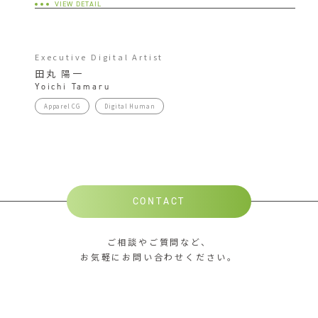
VIEW DETAIL
Executive Digital Artist
田丸 陽一
Yoichi Tamaru
Apparel CG
Digital Human
CONTACT
ご相談やご質問など、
お気軽にお問い合わせください。