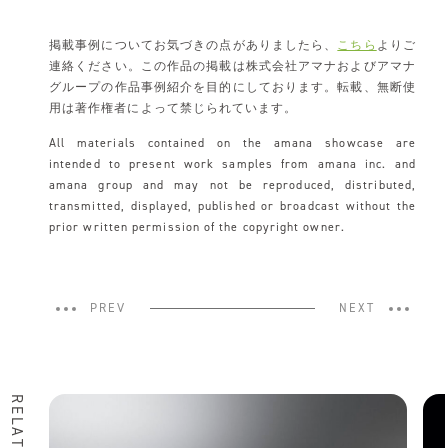
掲載事例についてお気づきの点がありましたら、
こちら
よりご
連絡ください。この作品の掲載は株式会社アマナおよびアマナ
グループの作品事例紹介を目的にしております。転載、無断使
用は著作権者によって禁じられています。
All materials contained on the amana showcase are
intended to present work samples from amana inc. and
amana group and may not be reproduced, distributed,
transmitted, displayed, published or broadcast without the
prior written permission of the copyright owner.
PREV
NEXT