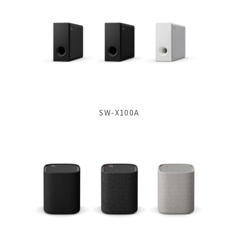
SW-X100A