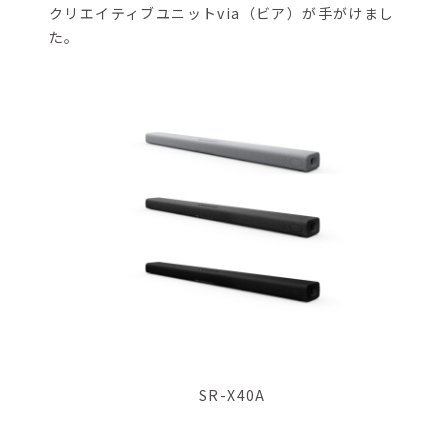
クリエイティブユニットvia（ビア）が手がけまし
た。
SR-X40A