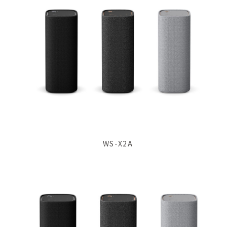
WS-X2A