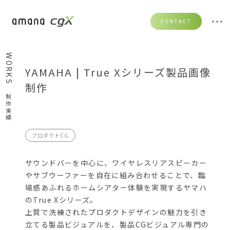
CONTACT
WORKS
YAMAHA | True Xシリーズ製品画像
制作
制作実績
プロダクトCG
サウンドバーを中心に、ワイヤレスリアスピーカー
やサブウーファーを自在に組み合わせることで、臨
場感あふれるホームシアター体験を実現するヤマハ
のTrue Xシリーズ。
上質で洗練されたプロダクトデザインの魅力を引き
立てる製品ビジュアルを、製品CGビジュアル専門の