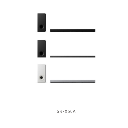
SR-X50A