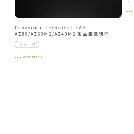
Panasonic Technics | EAH-
AZ80/AZ60M2/AZ40M2 製品画像制作
プロダクトCG
VIEW DETAIL