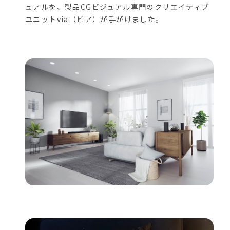
ュアルを、製品CGビジュアル専門のクリエイティブ
ユニットvia（ビア）が手がけました。