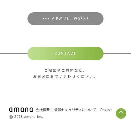
VIEW ALL WORKS
CONTACT
ご相談やご質問など、
お気軽にお問い合わせください。
会社概要
情報セキュリティについて
English
© 2026 amana inc.