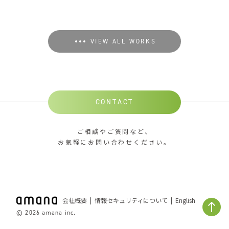
VIEW ALL WORKS
CONTACT
ご相談やご質問など、
お気軽にお問い合わせください。
会社概要
情報セキュリティについて
English
© 2026 amana inc.