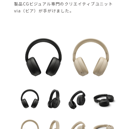
製品CGビジュアル専門のクリエイティブユニット
via（ビア）が手がけました。