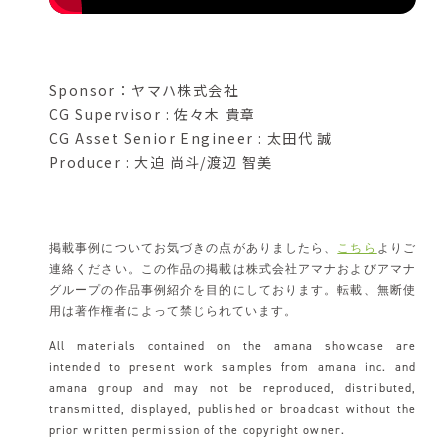
Sponsor：ヤマハ株式会社
CG Supervisor : 佐々木 貴章
CG Asset Senior Engineer : 太田代 誠
Producer : 大迫 尚斗/渡辺 智美
掲載事例についてお気づきの点がありましたら、
こちら
よりご
連絡ください。この作品の掲載は株式会社アマナおよびアマナ
グループの作品事例紹介を目的にしております。転載、無断使
用は著作権者によって禁じられています。
All materials contained on the amana showcase are
intended to present work samples from amana inc. and
amana group and may not be reproduced, distributed,
transmitted, displayed, published or broadcast without the
prior written permission of the copyright owner.