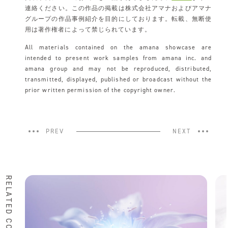
連絡ください。この作品の掲載は株式会社アマナおよびアマナ
グループの作品事例紹介を目的にしております。転載、無断使
用は著作権者によって禁じられています。
All materials contained on the amana showcase are
intended to present work samples from amana inc. and
amana group and may not be reproduced, distributed,
transmitted, displayed, published or broadcast without the
prior written permission of the copyright owner.
PREV
NEXT
RELATED CONTENTS